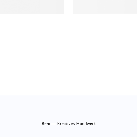
Beni — Kreatives Handwerk