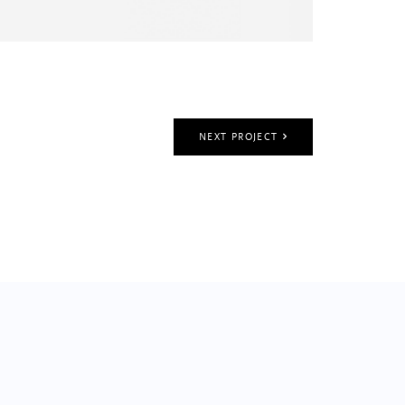
NEXT PROJECT