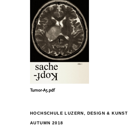
Tumor-A5.pdf
HOCHSCHULE LUZERN, DESIGN & KUNST
AUTUMN 2018