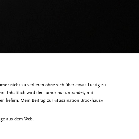
mor nicht zu verlieren ohne sich über etwas Lustig zu
n. Inhaltlich wird der Tumor nur umrandet, mit
en liefern. Mein Beitrag zur «Faszination Brockhaus»
tage aus dem Web.