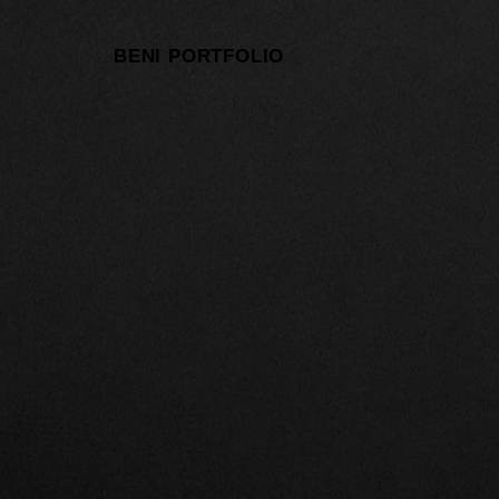
BENI PORTFOLIO