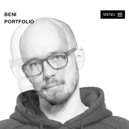
BENI
MENU
PORTFOLIO