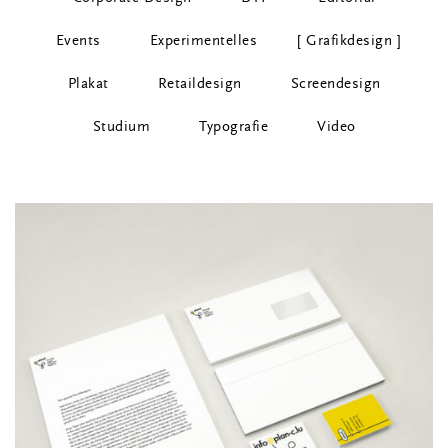
Events
Experimentelles
Grafikdesign
Plakat
Retaildesign
Screendesign
Studium
Typografie
Video